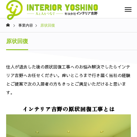
事業内容
原状回復
原状回復
住人が退去した後の原状回復工事へのお悩み解決でしたらインテ
リア吉野へお任せください。痒いところまで行き届く当社の経験
とご提案で次の入居者の方もきっとご満足いただけると思いま
す。
インテリア吉野の原状回復工事とは