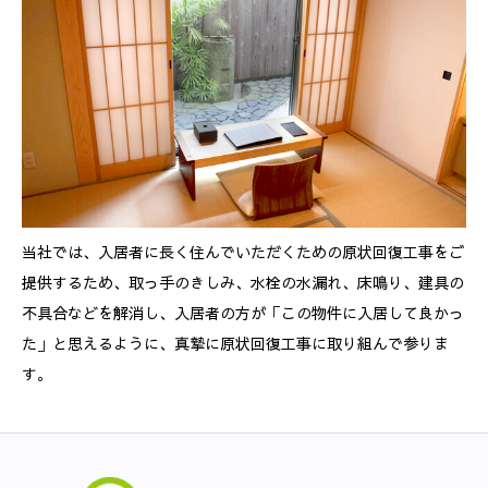
当社では、入居者に長く住んでいただくための原状回復工事をご
提供するため、取っ手のきしみ、水栓の水漏れ、床鳴り、建具の
不具合などを解消し、入居者の方が「この物件に入居して良かっ
た」と思えるように、真摯に原状回復工事に取り組んで参りま
す。