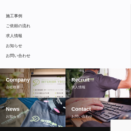
施工事例
ご依頼の流れ
求人情報
お知らせ
お問い合わせ
Company
Recruit
会社概要
求人情報
News
Contact
お知らせ
お問い合わせ