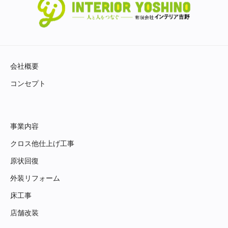
会社概要
コンセプト
事業内容
クロス他仕上げ工事
原状回復
外装リフォーム
床工事
店舗改装